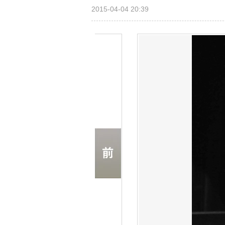
2015-04-04 20:39