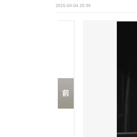
2015-04-04 20:39