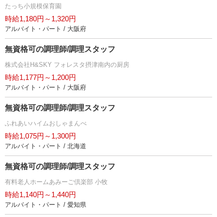
たっち小規模保育園
時給1,180円～1,320円
アルバイト・パート / 大阪府
無資格可の調理師/調理スタッフ
株式会社H&SKY フォレスタ摂津南内の厨房
時給1,177円～1,200円
アルバイト・パート / 大阪府
無資格可の調理師/調理スタッフ
ふれあいハイムおしゃまんべ
時給1,075円～1,300円
アルバイト・パート / 北海道
無資格可の調理師/調理スタッフ
有料老人ホームあみーご倶楽部 小牧
時給1,140円～1,440円
アルバイト・パート / 愛知県