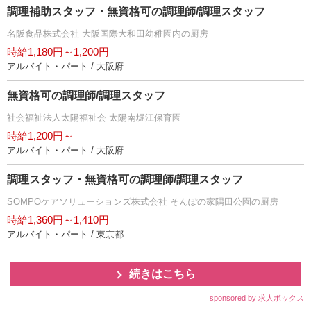
調理補助スタッフ・無資格可の調理師/調理スタッフ
名阪食品株式会社 大阪国際大和田幼稚園内の厨房
時給1,180円～1,200円
アルバイト・パート / 大阪府
無資格可の調理師/調理スタッフ
社会福祉法人太陽福祉会 太陽南堀江保育園
時給1,200円～
アルバイト・パート / 大阪府
調理スタッフ・無資格可の調理師/調理スタッフ
SOMPOケアソリューションズ株式会社 そんぽの家隅田公園の厨房
時給1,360円～1,410円
アルバイト・パート / 東京都
続きはこちら
sponsored by 求人ボックス