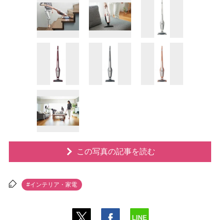
この写真の記事を読む
#インテリア・家電