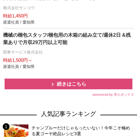
株式会社サンコウ
時給1,450円
派遣社員 / 愛知県
機械の梱包スタッフ/梱包用の木箱の組み立て/週休2日 &残
業ありで月収29万円以上可能
関東サービス株式会社
時給1,500円～
派遣社員 / 愛知県
続きはこちら
sponsored by 求人ボックス
人気記事ランキング
チャンプルーだけじゃもったいない！今年こそ極め
る夏ゴーヤ絶品レシピ3選