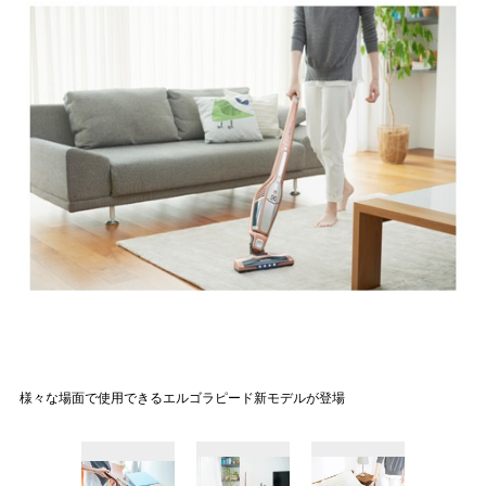
様々な場面で使用できるエルゴラピード新モデルが登場