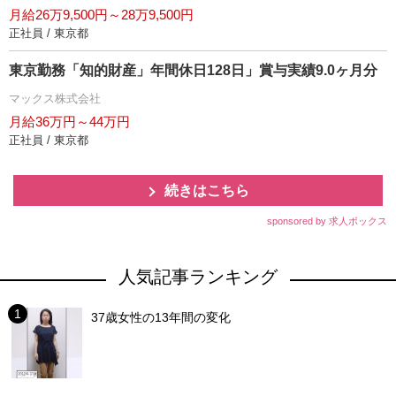
月給26万9,500円～28万9,500円
正社員 / 東京都
東京勤務「知的財産」年間休日128日」賞与実績9.0ヶ月分
マックス株式会社
月給36万円～44万円
正社員 / 東京都
続きはこちら
sponsored by 求人ボックス
人気記事ランキング
37歳女性の13年間の変化