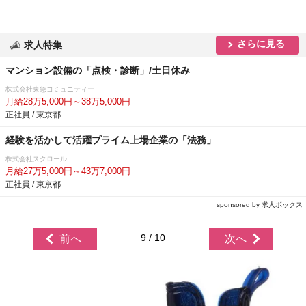
さらに見る
求人特集
マンション設備の「点検・診断」/土日休み
株式会社東急コミュニティー
月給28万5,000円～38万5,000円
正社員 / 東京都
経験を活かして活躍プライム上場企業の「法務」
株式会社スクロール
月給27万5,000円～43万7,000円
正社員 / 東京都
sponsored by 求人ボックス
9 / 10
前へ
次へ