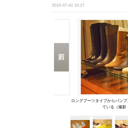
2015-07-02 10:27
ロングブーツタイプからパンプ
ている（撮影：西