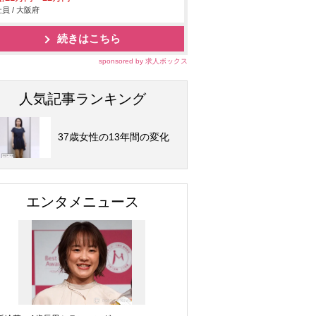
員 / 大阪府
続きはこちら
sponsored by 求人ボックス
人気記事ランキング
37歳女性の13年間の変化
エンタメニュース