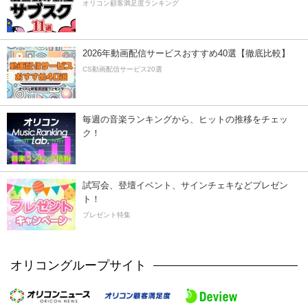
オリコン顧客満足度ランキング
2026年動画配信サービスおすすめ40選【徹底比較】
CS動画配信サービス20選
毎週の音楽ランキングから、ヒットの推移をチェッ
ク！
試写会、登壇イベント、サインチェキなどプレゼン
ト！
プレゼント特集
オリコングループサイト