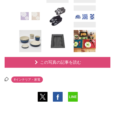
この写真の記事を読む
#インテリア・家電