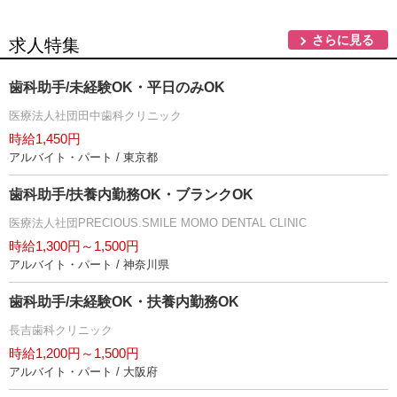
さらに見る
求人特集
歯科助手/未経験OK・平日のみOK
医療法人社団田中歯科クリニック
時給1,450円
アルバイト・パート / 東京都
歯科助手/扶養内勤務OK・ブランクOK
医療法人社団PRECIOUS.SMILE MOMO DENTAL CLINIC
時給1,300円～1,500円
アルバイト・パート / 神奈川県
歯科助手/未経験OK・扶養内勤務OK
長吉歯科クリニック
時給1,200円～1,500円
アルバイト・パート / 大阪府