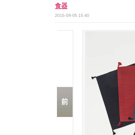
食器
2015-09-05 15:40