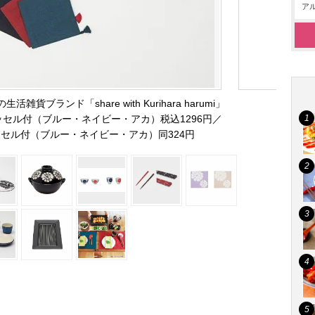
アル
ブランド「share with Kurihara harumi」
ッセル付（ブルー・ネイビー・アカ）税込1296円／
ッセル付（ブルー・ネイビー・アカ）同324円