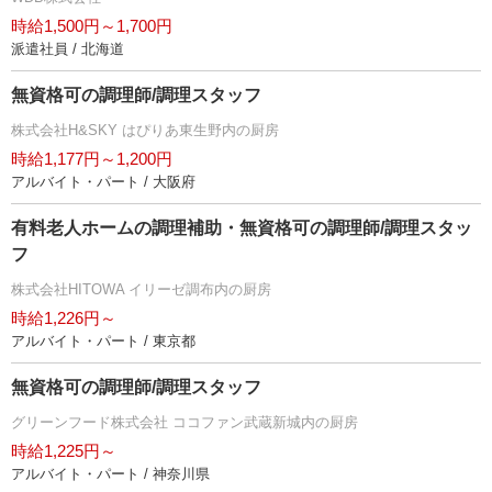
時給1,500円～1,700円
派遣社員 / 北海道
無資格可の調理師/調理スタッフ
株式会社H&SKY はぴりあ東生野内の厨房
時給1,177円～1,200円
アルバイト・パート / 大阪府
有料老人ホームの調理補助・無資格可の調理師/調理スタッ
フ
株式会社HITOWA イリーゼ調布内の厨房
時給1,226円～
アルバイト・パート / 東京都
無資格可の調理師/調理スタッフ
グリーンフード株式会社 ココファン武蔵新城内の厨房
時給1,225円～
アルバイト・パート / 神奈川県