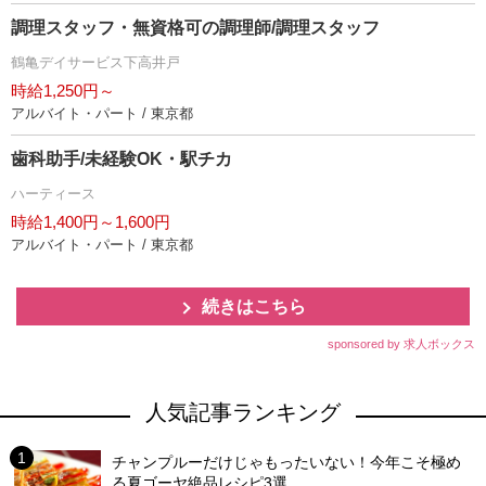
調理スタッフ・無資格可の調理師/調理スタッフ
鶴亀デイサービス下高井戸
時給1,250円～
アルバイト・パート / 東京都
歯科助手/未経験OK・駅チカ
ハーティース
時給1,400円～1,600円
アルバイト・パート / 東京都
続きはこちら
sponsored by 求人ボックス
人気記事ランキング
チャンプルーだけじゃもったいない！今年こそ極め
る夏ゴーヤ絶品レシピ3選