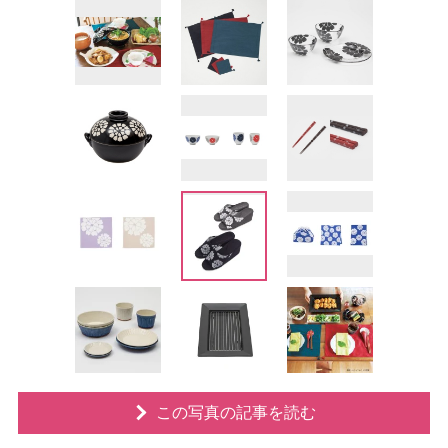
この写真の記事を読む