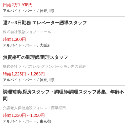
日給2万1,938円
アルバイト・パート / 神奈川県
週2～3日勤務 エレベーター誘導スタッフ
株式会社阪急ジョブ・エール
時給1,300円
アルバイト・パート / 大阪府
無資格可の調理師/調理スタッフ
株式会社ラ・パスレル グランパーシモン内の厨房
時給1,225円～1,263円
アルバイト・パート / 神奈川県
調理補助/厨房スタッフ・調理師/調理スタッフ募集、年齢不
問
介護老人保健施設フォレスト西早稲田
時給1,230円～1,250円
アルバイト・パート / 東京都