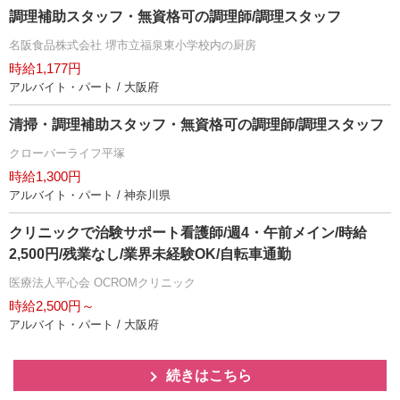
調理補助スタッフ・無資格可の調理師/調理スタッフ
名阪食品株式会社 堺市立福泉東小学校内の厨房
時給1,177円
アルバイト・パート / 大阪府
清掃・調理補助スタッフ・無資格可の調理師/調理スタッフ
クローバーライフ平塚
時給1,300円
アルバイト・パート / 神奈川県
クリニックで治験サポート看護師/週4・午前メイン/時給
2,500円/残業なし/業界未経験OK/自転車通勤
医療法人平心会 OCROMクリニック
時給2,500円～
アルバイト・パート / 大阪府
続きはこちら