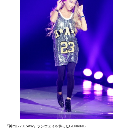
『神コレ2015AW』ランウェイを飾ったGENKING