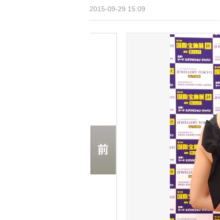
2015-09-29 15:09