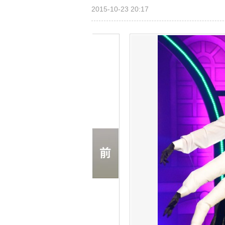
2015-10-23 20:17