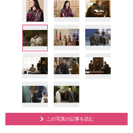
この写真の記事を読む