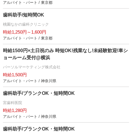
アルバイト・パート / 東京都
歯科助手/短時間OK
桃園なかの歯科クリニック
時給1,250円～1,600円
アルバイト・パート / 東京都
時給1500円×土日祝のみ 時短OK!残業なし!未経験歓迎!車シ
ョールーム受付@横浜
パーソルマーケティング株式会社
時給1,500円
アルバイト・パート / 神奈川県
歯科助手/ブランクOK・短時間OK
宮歯科医院
時給1,280円
アルバイト・パート / 神奈川県
歯科助手/ブランクOK・短時間OK