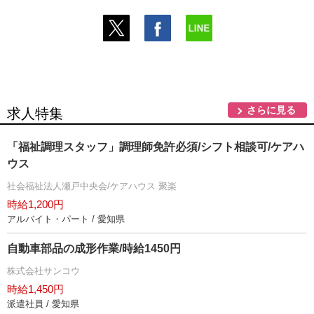
さらに見る
求人特集
「福祉調理スタッフ」調理師免許必須/シフト相談可/ケアハ
ウス
社会福祉法人瀬戸中央会/ケアハウス 聚楽
時給1,200円
アルバイト・パート / 愛知県
自動車部品の成形作業/時給1450円
株式会社サンコウ
時給1,450円
派遣社員 / 愛知県