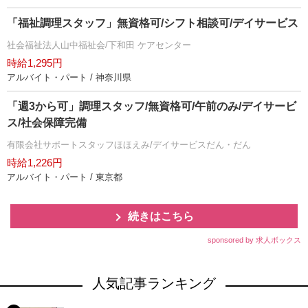
「福祉調理スタッフ」無資格可/シフト相談可/デイサービス
社会福祉法人山中福祉会/下和田 ケアセンター
時給1,295円
アルバイト・パート / 神奈川県
「週3から可」調理スタッフ/無資格可/午前のみ/デイサービ
ス/社会保障完備
有限会社サポートスタッフほほえみ/デイサービスだん・だん
時給1,226円
アルバイト・パート / 東京都
続きはこちら
sponsored by 求人ボックス
人気記事ランキング