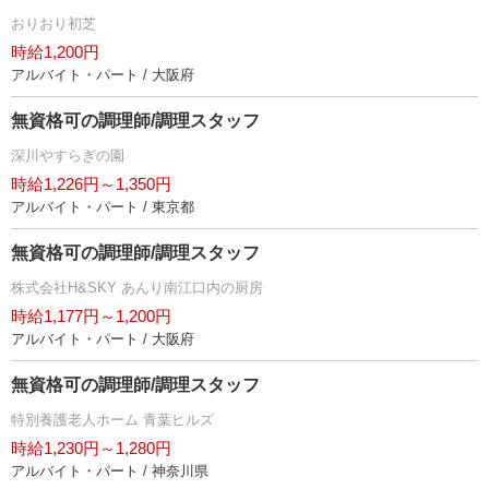
おりおり初芝
時給1,200円
アルバイト・パート / 大阪府
無資格可の調理師/調理スタッフ
深川やすらぎの園
時給1,226円～1,350円
アルバイト・パート / 東京都
無資格可の調理師/調理スタッフ
株式会社H&SKY あんり南江口内の厨房
時給1,177円～1,200円
アルバイト・パート / 大阪府
無資格可の調理師/調理スタッフ
特別養護老人ホーム 青葉ヒルズ
時給1,230円～1,280円
アルバイト・パート / 神奈川県