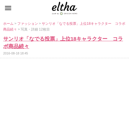
ホーム
>
ファッション
>
サンリオ「なでる投票」上位18キャラクター コラボ
商品続々
> 写真・詳細 12枚目
サンリオ「なでる投票」上位18キャラクター コラ
ボ商品続々
2016-08-18 18:45