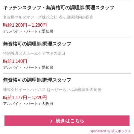
キッチンスタッフ・無資格可の調理師/調理スタッフ
名古屋マルタマフーズ株式会社 衣ヶ原病院内の厨房
時給1,200円～1,280円
アルバイト・パート / 愛知県
無資格可の調理師/調理スタッフ
特別養護老人ホームケアマキス柴田
時給1,140円
アルバイト・パート / 愛知県
無資格可の調理師/調理スタッフ
株式会社イートハピネス はっぴーらいふ高槻富田内厨房
時給1,177円～1,220円
アルバイト・パート / 大阪府
続きはこちら
sponsored by 求人ボックス