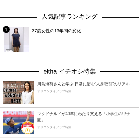
人気記事ランキング
37歳女性の13年間の変化
eltha イチオシ特集
川島海荷さんと学ぶ 日常に潜む“人身取引”のリアル
オリコンタイアップ特集
マクドナルドが40年にわたり支える「小学生の甲子
園」
オリコンタイアップ特集