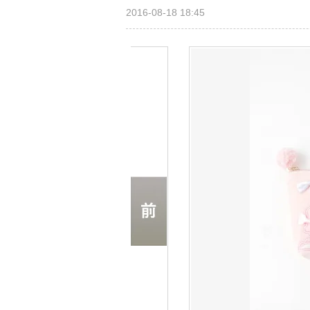
2016-08-18 18:45