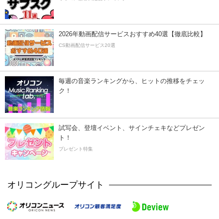
2026年動画配信サービスおすすめ40選【徹底比較】
CS動画配信サービス20選
毎週の音楽ランキングから、ヒットの推移をチェッ
ク！
試写会、登壇イベント、サインチェキなどプレゼン
ト！
プレゼント特集
オリコングループサイト