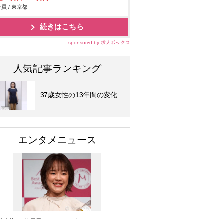
員 / 東京都
続きはこちら
sponsored by 求人ボックス
人気記事ランキング
37歳女性の13年間の変化
エンタメニュース