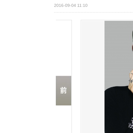
2016-09-04 11:10