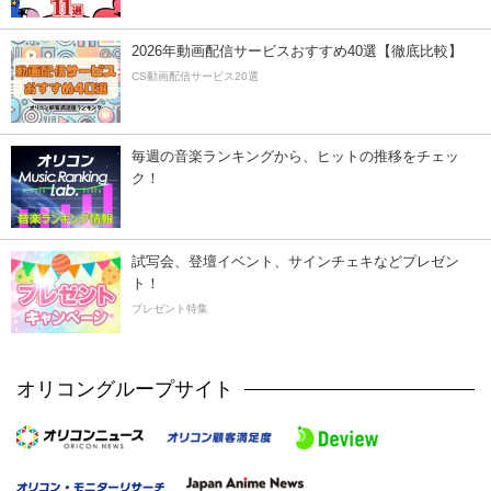
2026年動画配信サービスおすすめ40選【徹底比較】
CS動画配信サービス20選
毎週の音楽ランキングから、ヒットの推移をチェッ
ク！
試写会、登壇イベント、サインチェキなどプレゼン
ト！
プレゼント特集
オリコングループサイト