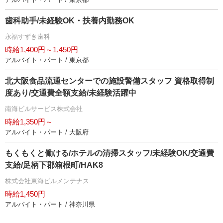
歯科助手/未経験OK・扶養内勤務OK
永福すずき歯科
時給1,400円～1,450円
アルバイト・パート / 東京都
北大阪食品流通センターでの施設警備スタッフ 資格取得制
度あり/交通費全額支給/未経験活躍中
南海ビルサービス株式会社
時給1,350円～
アルバイト・パート / 大阪府
もくもくと働ける/ホテルの清掃スタッフ/未経験OK/交通費
支給/足柄下郡箱根町/HAK8
株式会社東海ビルメンテナス
時給1,450円
アルバイト・パート / 神奈川県