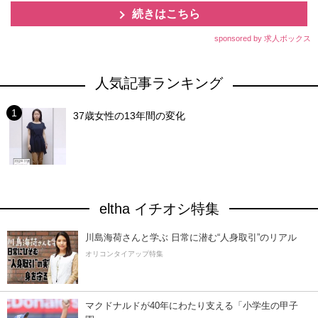
続きはこちら
sponsored by 求人ボックス
人気記事ランキング
37歳女性の13年間の変化
eltha イチオシ特集
川島海荷さんと学ぶ 日常に潜む“人身取引”のリアル
オリコンタイアップ特集
マクドナルドが40年にわたり支える「小学生の甲子