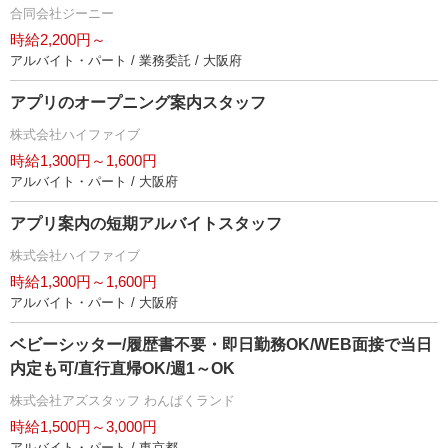
合同会社ジーニー
時給2,200円～
アルバイト・パート / 業務委託 / 大阪府
アプリのオープニング案内スタッフ
株式会社ハイファイブ
時給1,300円～1,600円
アルバイト・パート / 大阪府
アプリ案内の短期アルバイトスタッフ
株式会社ハイファイブ
時給1,300円～1,600円
アルバイト・パート / 大阪府
ベビーシッター/履歴書不要・即日勤務OK/WEB面接で当日
内定も可/直行直帰OK/週1～OK
株式会社アズスタッフ わんぱくランド
時給1,500円～3,000円
アルバイト・パート / 東京都