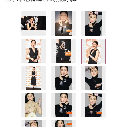
フォリフォリ記者発表会に登場した長澤まさみ