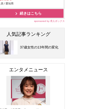
員 / 愛知県
続きはこちら
sponsored by 求人ボックス
人気記事ランキング
37歳女性の13年間の変化
エンタメニュース