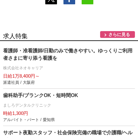
さらに見る
求人特集
看護師・准看護師/日勤のみで働きやすい。ゆっくりご利用
者さまに寄り添う看護を
株式会社ネオキャリア
日給1万8,400円～
派遣社員 / 大阪府
歯科助手/ブランクOK・短時間OK
ましろデンタルクリニック
時給1,300円
アルバイト・パート / 愛知県
サポート夜勤スタッフ・社会保険完備の職場で介護職/ヘル