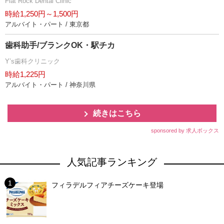
Flat Rock Dental Clinic
時給1,250円～1,500円
アルバイト・パート / 東京都
歯科助手/ブランクOK・駅チカ
Y’s歯科クリニック
時給1,225円
アルバイト・パート / 神奈川県
続きはこちら
sponsored by 求人ボックス
人気記事ランキング
フィラデルフィアチーズケーキ登場