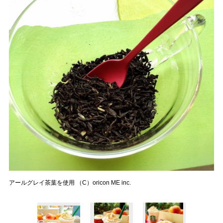
アールグレイ茶葉を使用 （C）oricon ME inc.