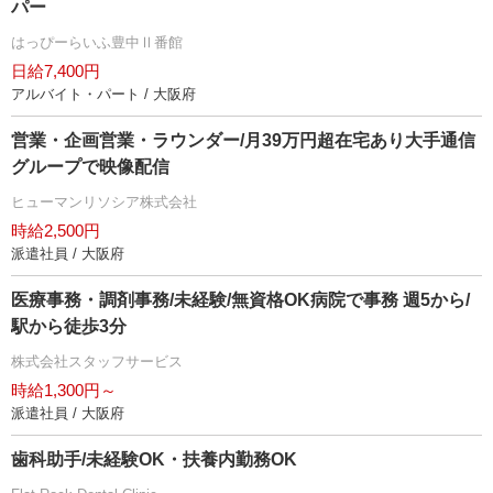
パー
はっぴーらいふ豊中Ⅱ番館
日給7,400円
アルバイト・パート / 大阪府
営業・企画営業・ラウンダー/月39万円超在宅あり大手通信
グループで映像配信
ヒューマンリソシア株式会社
時給2,500円
派遣社員 / 大阪府
医療事務・調剤事務/未経験/無資格OK病院で事務 週5から/
駅から徒歩3分
株式会社スタッフサービス
時給1,300円～
派遣社員 / 大阪府
歯科助手/未経験OK・扶養内勤務OK