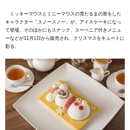
ミッキーマウスとミニーマウスの雪だるまの形をした
キャラクター「スノースノー」が、アイスケーキになっ
て登場。そのほかにもスナック、スーベニア付きメニュ
ーなどが11月1日から販売され、クリスマスをキュートに
彩る。