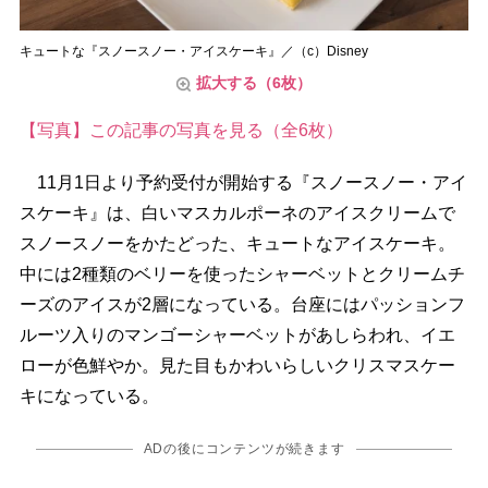
キュートな『スノースノー・アイスケーキ』／（c）Disney
拡大する（6枚）
【写真】この記事の写真を見る（全6枚）
11月1日より予約受付が開始する『スノースノー・アイ
スケーキ』は、白いマスカルポーネのアイスクリームで
スノースノーをかたどった、キュートなアイスケーキ。
中には2種類のベリーを使ったシャーベットとクリームチ
ーズのアイスが2層になっている。台座にはパッションフ
ルーツ入りのマンゴーシャーベットがあしらわれ、イエ
ローが色鮮やか。見た目もかわいらしいクリスマスケー
キになっている。
ADの後にコンテンツが続きます