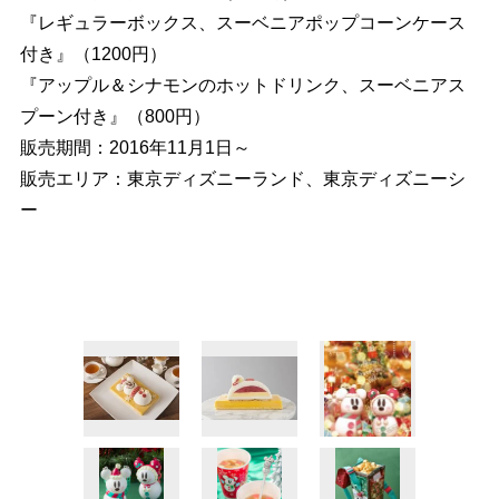
『レギュラーボックス、スーベニアポップコーンケース
付き』（1200円）
『アップル＆シナモンのホットドリンク、スーベニアス
プーン付き』（800円）
販売期間：2016年11月1日～
販売エリア：東京ディズニーランド、東京ディズニーシ
ー