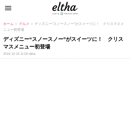
ホーム
＞
グルメ
＞ ディズニー“スノースノー”がスイーツに！ クリスマスメ
ニュー初登場
ディズニー“スノースノー”がスイーツに！ クリス
マスメニュー初登場
2016-10-16 11:00
eltha