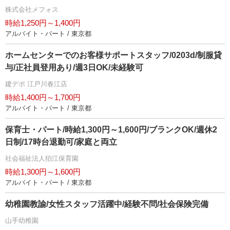
株式会社メフォス
時給1,250円～1,400円
アルバイト・パート / 東京都
ホームセンターでのお客様サポートスタッフ/0203d/制服貸
与/正社員登用あり/週3日OK/未経験可
建デポ 江戸川春江店
時給1,400円～1,700円
アルバイト・パート / 東京都
保育士・パート/時給1,300円～1,600円/ブランクOK/週休2
日制/17時台退勤可/家庭と両立
社会福祉法人狛江保育園
時給1,300円～1,600円
アルバイト・パート / 東京都
幼稚園教諭/女性スタッフ活躍中/経験不問/社会保険完備
山手幼稚園