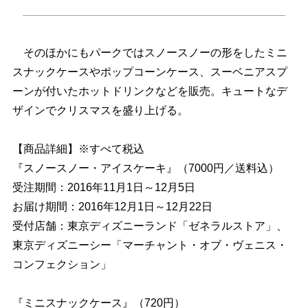
そのほかにもパークではスノースノーの形をしたミニ
スナックケースやポップコーンケース、スーベニアスプ
ーンが付いたホットドリンクなどを販売。キュートなデ
ザインでクリスマスを盛り上げる。
【商品詳細】※すべて税込
『スノースノー・アイスケーキ』（7000円／送料込）
受注期間：2016年11月1日～12月5日
お届け期間：2016年12月1日～12月22日
受付店舗：東京ディズニーランド「ゼネラルストア」、
東京ディズニーシー「マーチャント・オブ・ヴェニス・
コンフェクション」
『ミニスナックケース』（720円）