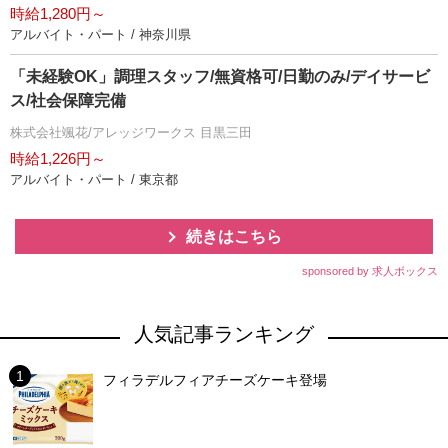
時給1,280円～
アルバイト・パート / 神奈川県
「未経験OK」調理スタッフ/無資格可/日勤のみ/デイサービ
ス/社会保障完備
株式会社颯花/アレッジワークス 目黒三田
時給1,226円～
アルバイト・パート / 東京都
続きはこちら
sponsored by 求人ボックス
人気記事ランキング
フィラデルフィアチーズケーキ登場