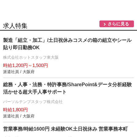
さらに見る
求人特集
製造「組立・加工」/土日祝休みコスメの箱の組立やシール
貼り即日勤務OK
株式会社ホットスタッフ東大阪
時給1,200円～1,500円
派遣社員 / 大阪府
総務・人事・法務・特許事務/SharePoint&データ分析経験
活かせる超大手人事サポート
パーソルテンプスタッフ株式会社
時給1,800円
派遣社員 / 大阪府
営業事務/時給1600円 未経験OK土日祝休み 営業事務本町