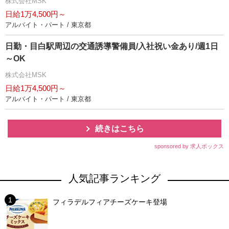
株式会社MSK
日給1万4,500円～
アルバイト・パート / 東京都
日勤・目白駅周辺の交通誘導警備員/入社祝い金あり/週1日
～OK
株式会社MSK
日給1万4,500円～
アルバイト・パート / 東京都
続きはこちら
sponsored by 求人ボックス
人気記事ランキング
フィラデルフィアチーズケーキ登場