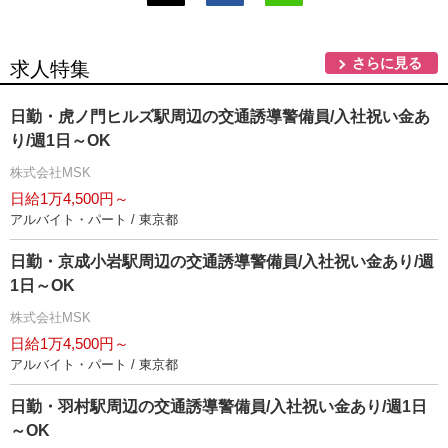
さらに見る
求人特集
日勤・虎ノ門ヒルズ駅周辺の交通誘導警備員/入社祝い金あ
り/週1日～OK
株式会社MSK
日給1万4,500円～
アルバイト・パート / 東京都
日勤・京成小岩駅周辺の交通誘導警備員/入社祝い金あり/週
1日～OK
株式会社MSK
日給1万4,500円～
アルバイト・パート / 東京都
日勤・羽村駅周辺の交通誘導警備員/入社祝い金あり/週1日
～OK