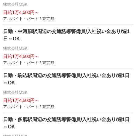
株式会社MSK
日給1万4,500円～
アルバイト・パート / 東京都
日勤・中河原駅周辺の交通誘導警備員/入社祝い金あり/週1
日～OK
株式会社MSK
日給1万4,500円～
アルバイト・パート / 東京都
日勤・駒込駅周辺の交通誘導警備員/入社祝い金あり/週1日
～OK
株式会社MSK
日給1万4,500円～
アルバイト・パート / 東京都
日勤・多磨駅周辺の交通誘導警備員/入社祝い金あり/週1日
～OK