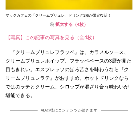
マックカフェの「クリームブリュレ」ドリンク3種が限定復活！
拡大する（4枚）
【写真】この記事の写真を見る（全4枚）
『クリームブリュレフラッペ』は、カラメルソース、
クリームブリュレホイップ、フラッペベースの3層が見た
目もきれい。エスプレッソのほろ苦さを味わうなら『ク
リームブリュレラテ』がおすすめ。ホットドリンクなら
ではのラテとクリーム、シロップが混ざり合う味わいが
堪能できる。
ADの後にコンテンツが続きます