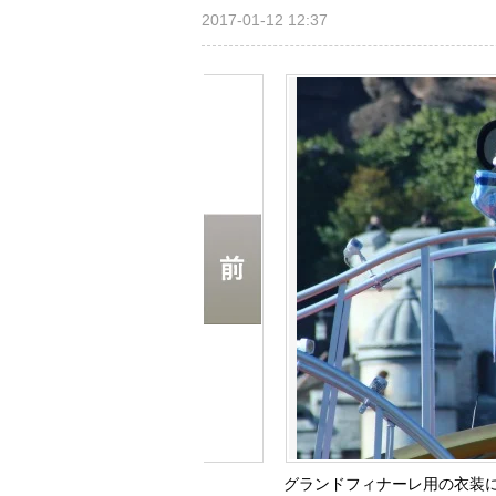
2017-01-12 12:37
グランドフィナーレ用の衣装に身