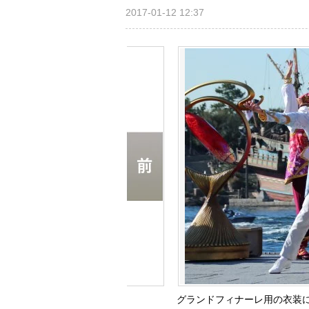
2017-01-12 12:37
グランドフィナーレ用の衣装に身