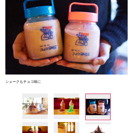
シェークもチョコ味に