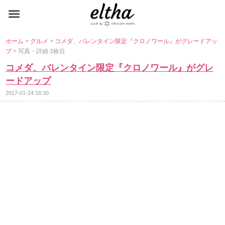
ホーム
>
グルメ
>
コメダ、バレンタイン限定『クロノワール』がグレードアッ
プ
> 写真・詳細 3枚目
コメダ、バレンタイン限定『クロノワール』がグレ
ードアップ
2017-01-24 18:30