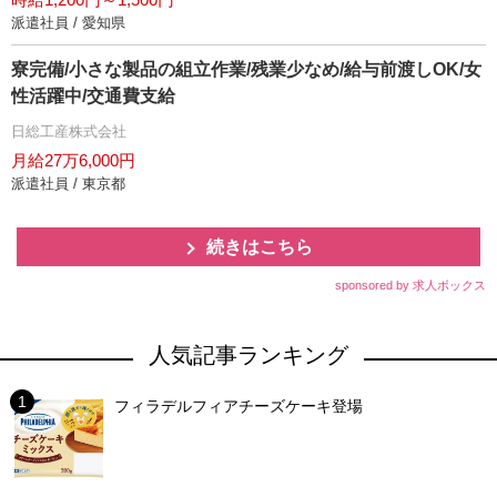
派遣社員 / 愛知県
寮完備/小さな製品の組立作業/残業少なめ/給与前渡しOK/女
性活躍中/交通費支給
日総工産株式会社
月給27万6,000円
派遣社員 / 東京都
続きはこちら
sponsored by 求人ボックス
人気記事ランキング
フィラデルフィアチーズケーキ登場