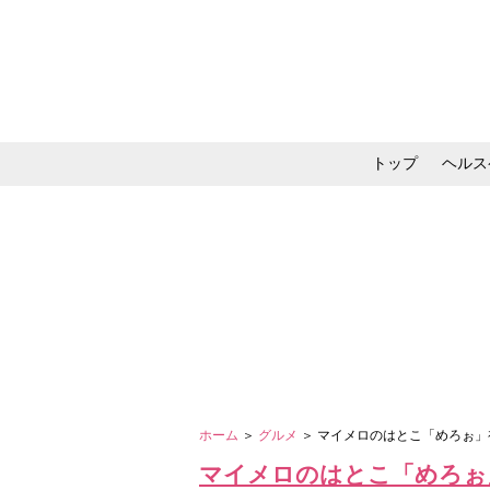
トップ
ヘルス
メイク・コスメ・スキ
ホーム
＞
グルメ
＞ マイメロのはとこ「めろぉ
マイメロのはとこ「めろぉ