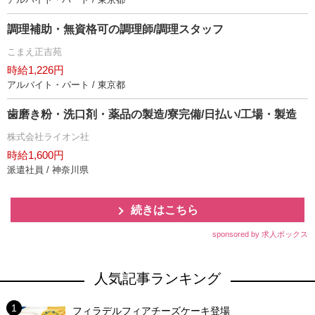
調理補助・無資格可の調理師/調理スタッフ
こまえ正吉苑
時給1,226円
アルバイト・パート / 東京都
歯磨き粉・洗口剤・薬品の製造/寮完備/日払い/工場・製造
株式会社ライオン社
時給1,600円
派遣社員 / 神奈川県
続きはこちら
sponsored by 求人ボックス
人気記事ランキング
フィラデルフィアチーズケーキ登場