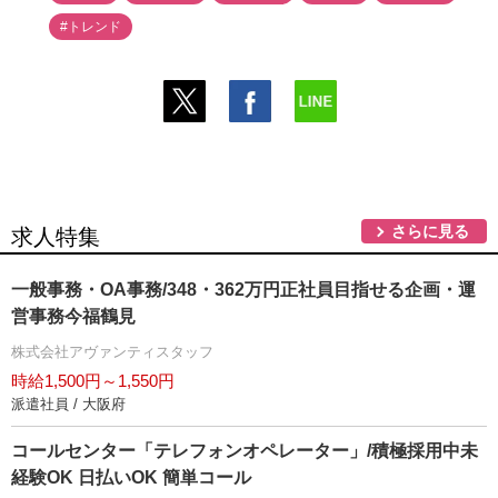
#トレンド
さらに見る
求人特集
一般事務・OA事務/348・362万円正社員目指せる企画・運
営事務今福鶴見
株式会社アヴァンティスタッフ
時給1,500円～1,550円
派遣社員 / 大阪府
コールセンター「テレフォンオペレーター」/積極採用中未
経験OK 日払いOK 簡単コール