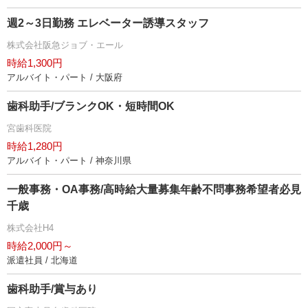
週2～3日勤務 エレベーター誘導スタッフ
株式会社阪急ジョブ・エール
時給1,300円
アルバイト・パート / 大阪府
歯科助手/ブランクOK・短時間OK
宮歯科医院
時給1,280円
アルバイト・パート / 神奈川県
一般事務・OA事務/高時給大量募集年齢不問事務希望者必見
千歳
株式会社H4
時給2,000円～
派遣社員 / 北海道
歯科助手/賞与あり