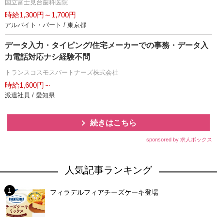
国立富士見台歯科医院
時給1,300円～1,700円
アルバイト・パート / 東京都
データ入力・タイピング/住宅メーカーでの事務・データ入
力電話対応ナシ経験不問
トランスコスモスパートナーズ株式会社
時給1,600円～
派遣社員 / 愛知県
続きはこちら
sponsored by 求人ボックス
人気記事ランキング
フィラデルフィアチーズケーキ登場