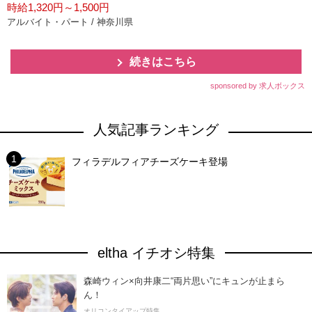
時給1,320円～1,500円
アルバイト・パート / 神奈川県
続きはこちら
sponsored by 求人ボックス
人気記事ランキング
フィラデルフィアチーズケーキ登場
eltha イチオシ特集
森崎ウィン×向井康二“両片思い”にキュンが止まら
ん！
オリコンタイアップ特集