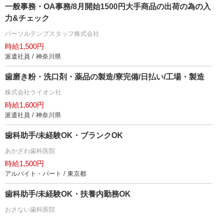
一般事務・OA事務/8月開始1500円大手商品の出荷の為の入
力&チェック
パーソルテンプスタッフ株式会社
時給1,500円
派遣社員 / 神奈川県
歯磨き粉・洗口剤・薬品の製造/寮完備/日払い/工場・製造
株式会社ライオン社
時給1,600円
派遣社員 / 神奈川県
歯科助手/未経験OK・ブランクOK
あかざわ歯科医院
時給1,500円
アルバイト・パート / 東京都
歯科助手/未経験OK・扶養内勤務OK
おさない歯科医院