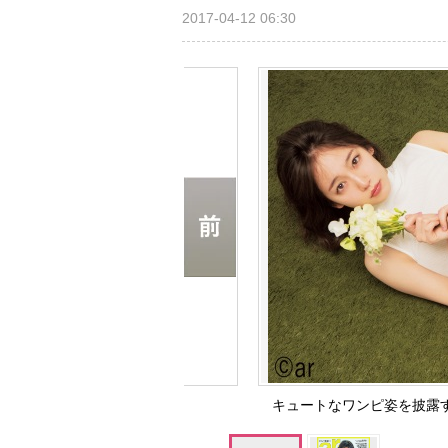
2017-04-12 06:30
キュートなワンピ姿を披露す