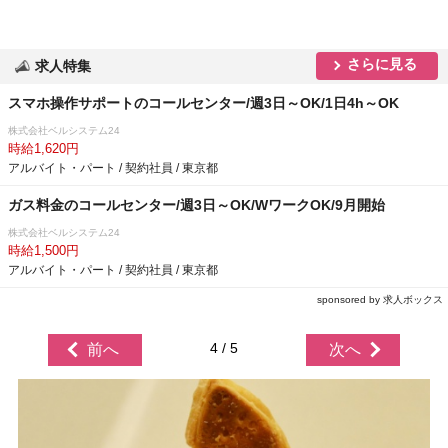
さらに見る
求人特集
スマホ操作サポートのコールセンター/週3日～OK/1日4h～OK
株式会社ベルシステム24
時給1,620円
アルバイト・パート / 契約社員 / 東京都
ガス料金のコールセンター/週3日～OK/WワークOK/9月開始
株式会社ベルシステム24
時給1,500円
アルバイト・パート / 契約社員 / 東京都
sponsored by 求人ボックス
4 / 5
前へ
次へ