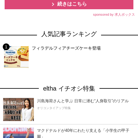
続きはこちら
sponsored by 求人ボックス
人気記事ランキング
フィラデルフィアチーズケーキ登場
eltha イチオシ特集
川島海荷さんと学ぶ 日常に潜む“人身取引”のリアル
オリコンタイアップ特集
マクドナルドが40年にわたり支える「小学生の甲子
園」