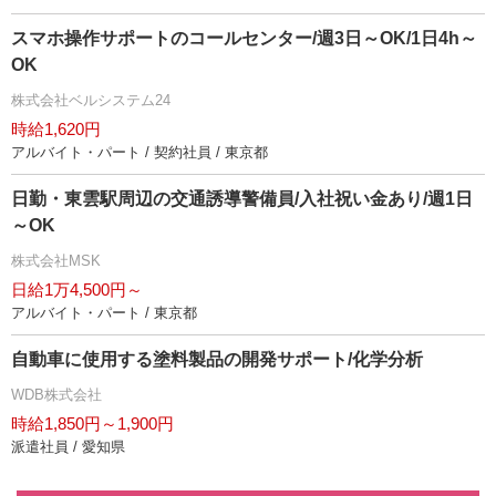
スマホ操作サポートのコールセンター/週3日～OK/1日4h～
OK
株式会社ベルシステム24
時給1,620円
アルバイト・パート / 契約社員 / 東京都
日勤・東雲駅周辺の交通誘導警備員/入社祝い金あり/週1日
～OK
株式会社MSK
日給1万4,500円～
アルバイト・パート / 東京都
自動車に使用する塗料製品の開発サポート/化学分析
WDB株式会社
時給1,850円～1,900円
派遣社員 / 愛知県