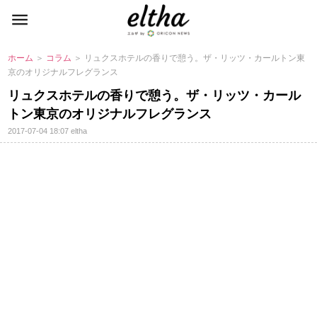
ホーム
＞
コラム
＞ リュクスホテルの香りで憩う。ザ・リッツ・カールトン東
京のオリジナルフレグランス
リュクスホテルの香りで憩う。ザ・リッツ・カール
トン東京のオリジナルフレグランス
2017-07-04 18:07
eltha