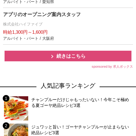
アルバイト・パート / 愛知県
アプリのオープニング案内スタッフ
株式会社ハイファイブ
時給1,300円～1,600円
アルバイト・パート / 大阪府
続きはこちら
sponsored by 求人ボックス
人気記事ランキング
チャンプルーだけじゃもったいない！今年こそ極め
る夏ゴーヤ絶品レシピ3選
ジュワッと旨い！ゴーヤチャンプルーが止まらない
絶品レシピ3選