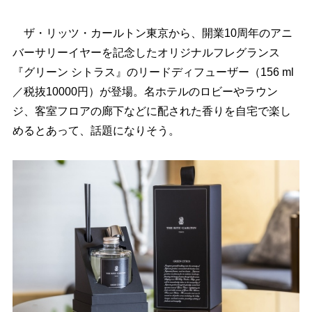
ザ・リッツ・カールトン東京から、開業10周年のアニ
バーサリーイヤーを記念したオリジナルフレグランス
『グリーン シトラス』のリードディフューザー（156 ml
／税抜10000円）が登場。名ホテルのロビーやラウン
ジ、客室フロアの廊下などに配された香りを自宅で楽し
めるとあって、話題になりそう。