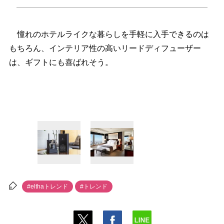
憧れのホテルライクな暮らしを手軽に入手できるのは
もちろん、インテリア性の高いリードディフューザー
は、ギフトにも喜ばれそう。
#elthaトレンド
#トレンド