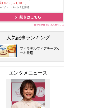
1,075円～1,100円
バイト・パート / 北海道
続きはこちら
sponsored by 求人ボックス
人気記事ランキング
フィラデルフィアチーズケ
ーキ登場
エンタメニュース