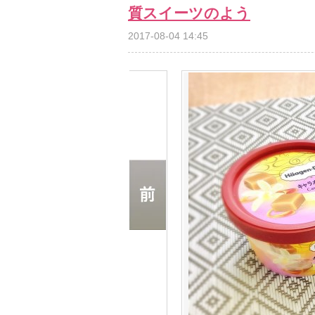
質スイーツのよう
2017-08-04 14:45