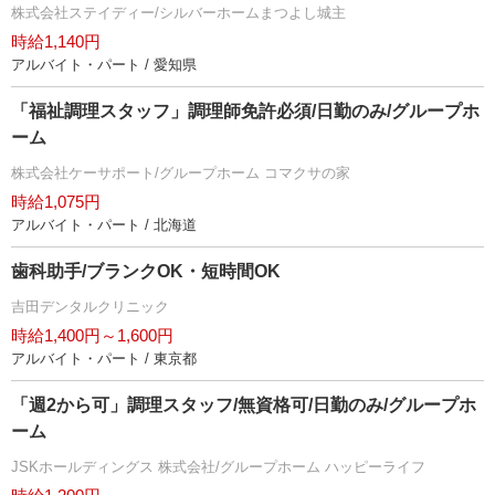
株式会社ステイディー/シルバーホームまつよし城主
時給1,140円
アルバイト・パート / 愛知県
「福祉調理スタッフ」調理師免許必須/日勤のみ/グループホ
ーム
株式会社ケーサポート/グループホーム コマクサの家
時給1,075円
アルバイト・パート / 北海道
歯科助手/ブランクOK・短時間OK
吉田デンタルクリニック
時給1,400円～1,600円
アルバイト・パート / 東京都
「週2から可」調理スタッフ/無資格可/日勤のみ/グループホ
ーム
JSKホールディングス 株式会社/グループホーム ハッピーライフ