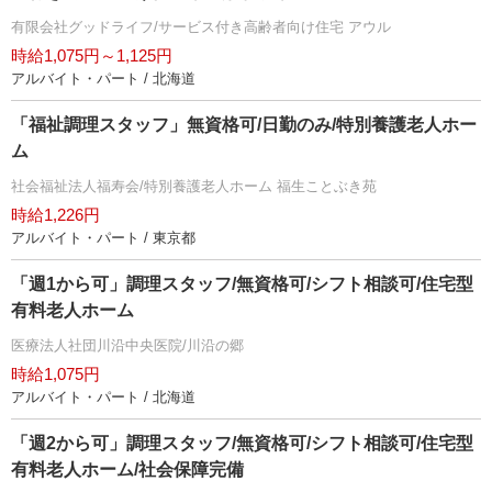
有限会社グッドライフ/サービス付き高齢者向け住宅 アウル
時給1,075円～1,125円
アルバイト・パート / 北海道
「福祉調理スタッフ」無資格可/日勤のみ/特別養護老人ホー
ム
社会福祉法人福寿会/特別養護老人ホーム 福生ことぶき苑
時給1,226円
アルバイト・パート / 東京都
「週1から可」調理スタッフ/無資格可/シフト相談可/住宅型
有料老人ホーム
医療法人社団川沿中央医院/川沿の郷
時給1,075円
アルバイト・パート / 北海道
「週2から可」調理スタッフ/無資格可/シフト相談可/住宅型
有料老人ホーム/社会保障完備