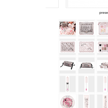
prese