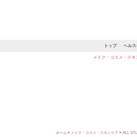
トップ
ヘルス
メイク・コスメ・スキ
ホーム
>
メイク・コスメ・スキンケア
>
JILL