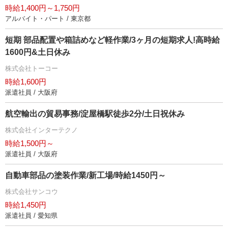
時給1,400円～1,750円
アルバイト・パート / 東京都
短期 部品配置や箱詰めなど軽作業/3ヶ月の短期求人!高時給
1600円&土日休み
株式会社トーコー
時給1,600円
派遣社員 / 大阪府
航空輸出の貿易事務/淀屋橋駅徒歩2分/土日祝休み
株式会社インターテクノ
時給1,500円～
派遣社員 / 大阪府
自動車部品の塗装作業/新工場/時給1450円～
株式会社サンコウ
時給1,450円
派遣社員 / 愛知県