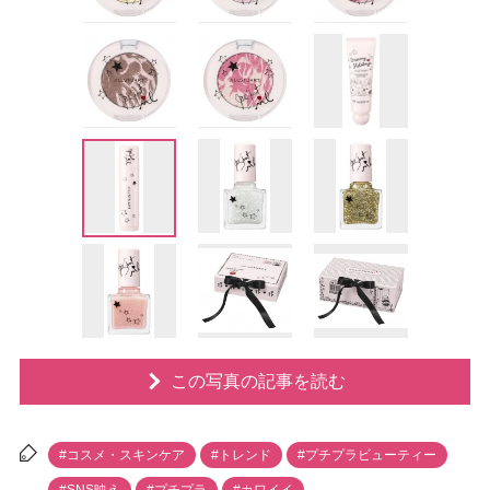
この写真の記事を読む
#コスメ・スキンケア
#トレンド
#プチプラビューティー