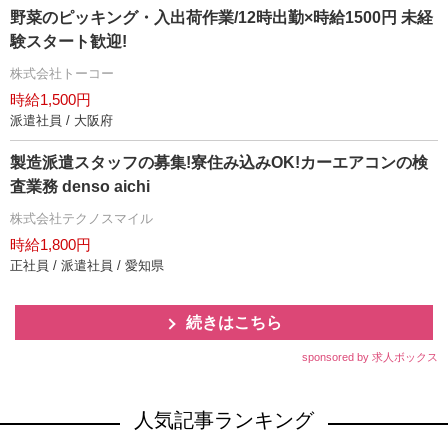
野菜のピッキング・入出荷作業/12時出勤×時給1500円 未経
験スタート歓迎!
株式会社トーコー
時給1,500円
派遣社員 / 大阪府
製造派遣スタッフの募集!寮住み込みOK!カーエアコンの検
査業務 denso aichi
株式会社テクノスマイル
時給1,800円
正社員 / 派遣社員 / 愛知県
続きはこちら
sponsored by 求人ボックス
人気記事ランキング