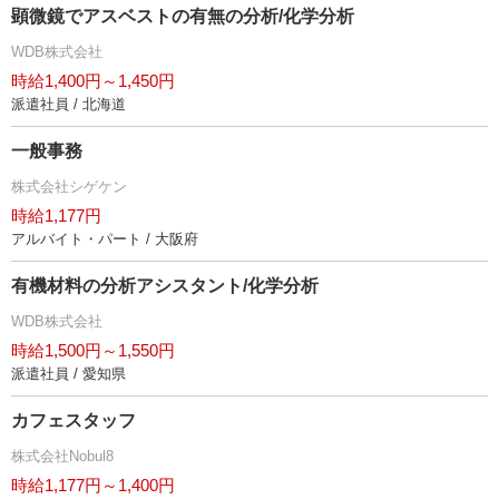
顕微鏡でアスベストの有無の分析/化学分析
WDB株式会社
時給1,400円～1,450円
派遣社員 / 北海道
一般事務
株式会社シゲケン
時給1,177円
アルバイト・パート / 大阪府
有機材料の分析アシスタント/化学分析
WDB株式会社
時給1,500円～1,550円
派遣社員 / 愛知県
カフェスタッフ
株式会社Nobul8
時給1,177円～1,400円