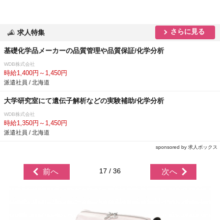
さらに見る
求人特集
基礎化学品メーカーの品質管理や品質保証/化学分析
WDB株式会社
時給1,400円～1,450円
派遣社員 / 北海道
大学研究室にて遺伝子解析などの実験補助/化学分析
WDB株式会社
時給1,350円～1,450円
派遣社員 / 北海道
sponsored by 求人ボックス
17 / 36
前へ
次へ