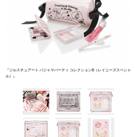
『ジルスチュアート パジャマパーティ コレクションB（レイニーズスペシャ
ル）』