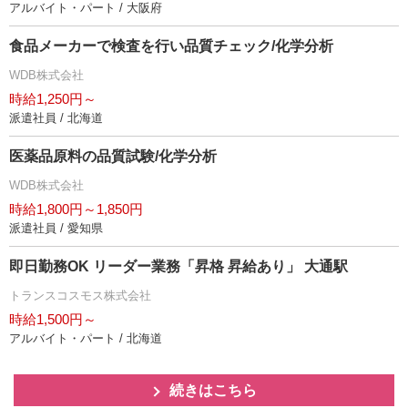
アルバイト・パート / 大阪府
食品メーカーで検査を行い品質チェック/化学分析
WDB株式会社
時給1,250円～
派遣社員 / 北海道
医薬品原料の品質試験/化学分析
WDB株式会社
時給1,800円～1,850円
派遣社員 / 愛知県
即日勤務OK リーダー業務「昇格 昇給あり」 大通駅
トランスコスモス株式会社
時給1,500円～
アルバイト・パート / 北海道
続きはこちら