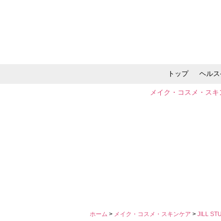
トップ
ヘルス
メイク・コスメ・スキ
ホーム
>
メイク・コスメ・スキンケア
>
JILL