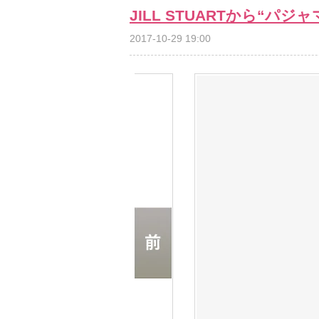
JILL STUARTから“
2017-10-29 19:00