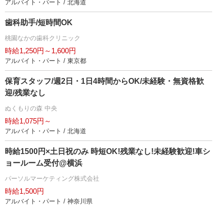
アルバイト・パート / 北海道
歯科助手/短時間OK
桃園なかの歯科クリニック
時給1,250円～1,600円
アルバイト・パート / 東京都
保育スタッフ/週2日・1日4時間からOK/未経験・無資格歓
迎/残業なし
ぬくもりの森 中央
時給1,075円～
アルバイト・パート / 北海道
時給1500円×土日祝のみ 時短OK!残業なし!未経験歓迎!車シ
ョールーム受付@横浜
パーソルマーケティング株式会社
時給1,500円
アルバイト・パート / 神奈川県