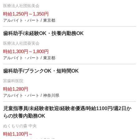
医療法人社団拓美会
時給1,250円～1,350円
アルバイト・パート / 東京都
歯科助手/未経験OK・扶養内勤務OK
医療法人社団葵実会
時給1,300円～1,800円
アルバイト・パート / 東京都
歯科助手/ブランクOK・短時間OK
宮歯科医院
時給1,280円
アルバイト・パート / 神奈川県
児童指導員/未経験者歓迎/経験者優遇/時給1100円/週2日か
らの扶養内勤務OK
ぬくもりの森 中央
時給1,100円～