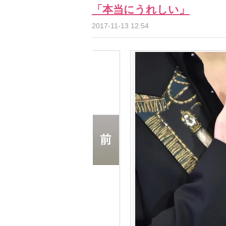
「本当にうれしい」
2017-11-13 12:54