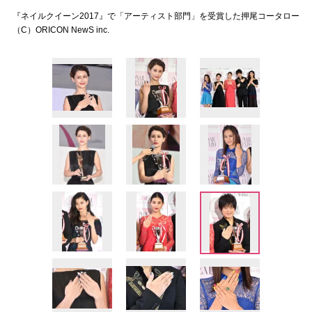
『ネイルクイーン2017』で「アーティスト部門」を受賞した押尾コータロー
（C）ORICON NewS inc.