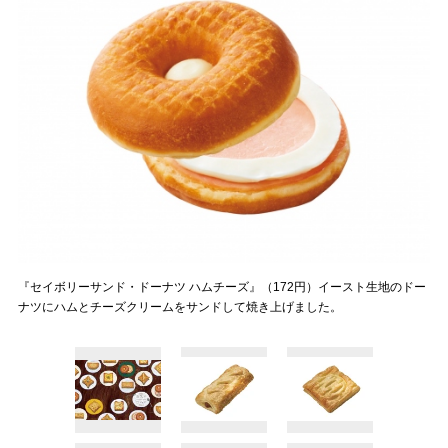
『セイボリーサンド・ドーナツ ハムチーズ』（172円）イースト生地のドー
ナツにハムとチーズクリームをサンドして焼き上げました。