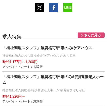
さらに見る
求人特集
「福祉調理スタッフ」無資格可/日勤のみ/ケアハウス
社会福祉法人かわち野福祉会/ケアハウス かわち野里
時給1,177円～1,200円
アルバイト・パート / 大阪府
「福祉調理スタッフ」無資格可/日勤のみ/特別養護老人ホー
ム
社会福祉法人共助会/特別養護老人ホーム 福寿園ひばりが丘
時給1,226円～
アルバイト・パート / 東京都