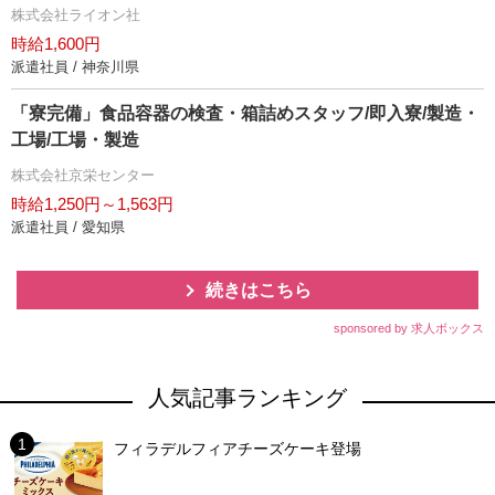
株式会社ライオン社
時給1,600円
派遣社員 / 神奈川県
「寮完備」食品容器の検査・箱詰めスタッフ/即入寮/製造・
工場/工場・製造
株式会社京栄センター
時給1,250円～1,563円
派遣社員 / 愛知県
続きはこちら
sponsored by 求人ボックス
人気記事ランキング
フィラデルフィアチーズケーキ登場