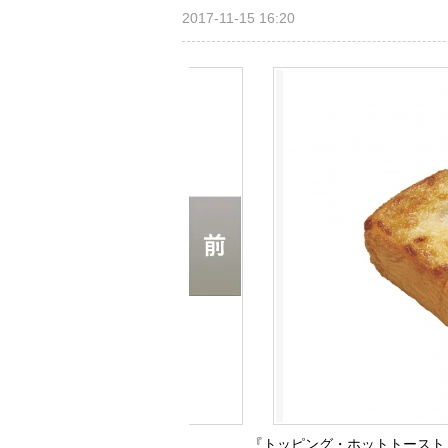
2017-11-15 16:20
『トッピング・ホットトースト 