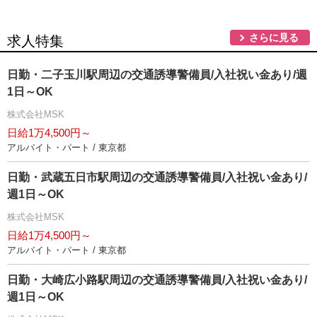
さらに見る
求人特集
日勤・二子玉川駅周辺の交通誘導警備員/入社祝い金あり/週
1日～OK
株式会社MSK
日給1万4,500円～
アルバイト・パート / 東京都
日勤・武蔵五日市駅周辺の交通誘導警備員/入社祝い金あり/
週1日～OK
株式会社MSK
日給1万4,500円～
アルバイト・パート / 東京都
日勤・大崎広小路駅周辺の交通誘導警備員/入社祝い金あり/
週1日～OK