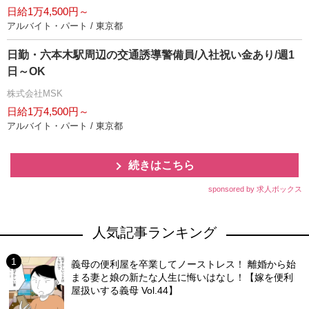
日給1万4,500円～
アルバイト・パート / 東京都
日勤・六本木駅周辺の交通誘導警備員/入社祝い金あり/週1
日～OK
株式会社MSK
日給1万4,500円～
アルバイト・パート / 東京都
続きはこちら
sponsored by 求人ボックス
人気記事ランキング
義母の便利屋を卒業してノーストレス！ 離婚から始
まる妻と娘の新たな人生に悔いはなし！【嫁を便利
屋扱いする義母 Vol.44】