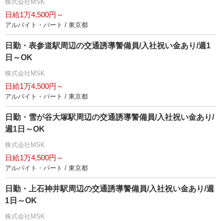
株式会社MSK
日給1万4,500円～
アルバイト・パート / 東京都
日勤・表参道駅周辺の交通誘導警備員/入社祝い金あり/週1
日～OK
株式会社MSK
日給1万4,500円～
アルバイト・パート / 東京都
日勤・雪が谷大塚駅周辺の交通誘導警備員/入社祝い金あり/
週1日～OK
株式会社MSK
日給1万4,500円～
アルバイト・パート / 東京都
日勤・上石神井駅周辺の交通誘導警備員/入社祝い金あり/週
1日～OK
株式会社MSK