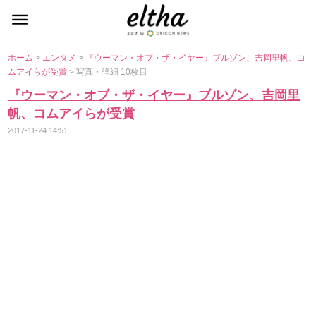
ホーム
>
エンタメ
>
『ウーマン・オブ・ザ・イヤー』ブルゾン、吉岡里帆、コ
ムアイらが受賞
> 写真・詳細 10枚目
『ウーマン・オブ・ザ・イヤー』ブルゾン、吉岡里
帆、コムアイらが受賞
2017-11-24 14:51