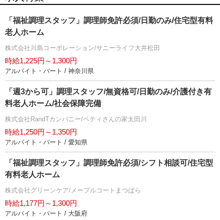
「福祉調理スタッフ」調理師免許必須/日勤のみ/住宅型有料
老人ホーム
株式会社川島コーポレーション/サニーライフ大井松田
時給1,225円～1,300円
アルバイト・パート / 神奈川県
「週3から可」調理スタッフ/無資格可/日勤のみ/介護付き有
料老人ホーム/社会保障完備
株式会社RandTカンパニー/ベティさんの家太田川
時給1,250円～1,350円
アルバイト・パート / 愛知県
「福祉調理スタッフ」調理師免許必須/シフト相談可/住宅型
有料老人ホーム
株式会社グリーンケア/メープルコートまつばら
時給1,177円～1,300円
アルバイト・パート / 大阪府