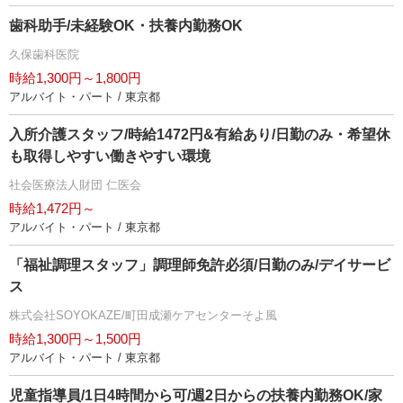
歯科助手/未経験OK・扶養内勤務OK
久保歯科医院
時給1,300円～1,800円
アルバイト・パート / 東京都
入所介護スタッフ/時給1472円&有給あり/日勤のみ・希望休
も取得しやすい働きやすい環境
社会医療法人財団 仁医会
時給1,472円～
アルバイト・パート / 東京都
「福祉調理スタッフ」調理師免許必須/日勤のみ/デイサービ
ス
株式会社SOYOKAZE/町田成瀬ケアセンターそよ風
時給1,300円～1,500円
アルバイト・パート / 東京都
児童指導員/1日4時間から可/週2日からの扶養内勤務OK/家