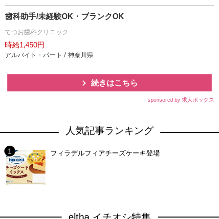
歯科助手/未経験OK・ブランクOK
てつお歯科クリニック
時給1,450円
アルバイト・パート / 神奈川県
続きはこちら
sponsored by 求人ボックス
人気記事ランキング
フィラデルフィアチーズケーキ登場
eltha イチオシ特集