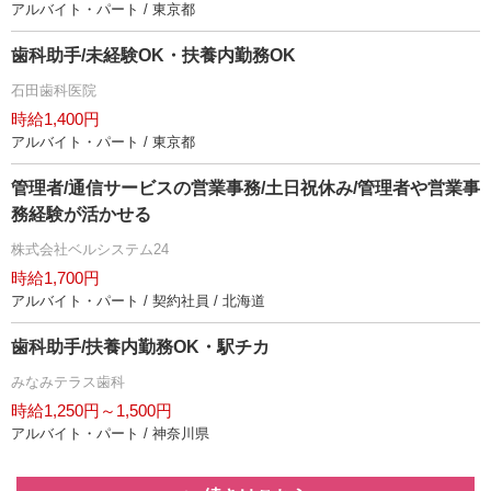
アルバイト・パート / 東京都
歯科助手/未経験OK・扶養内勤務OK
石田歯科医院
時給1,400円
アルバイト・パート / 東京都
管理者/通信サービスの営業事務/土日祝休み/管理者や営業事
務経験が活かせる
株式会社ベルシステム24
時給1,700円
アルバイト・パート / 契約社員 / 北海道
歯科助手/扶養内勤務OK・駅チカ
みなみテラス歯科
時給1,250円～1,500円
アルバイト・パート / 神奈川県