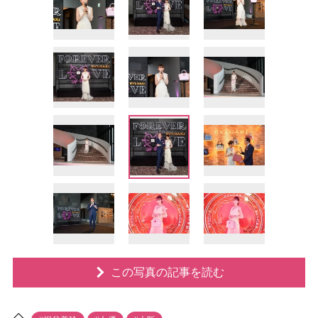
この写真の記事を読む