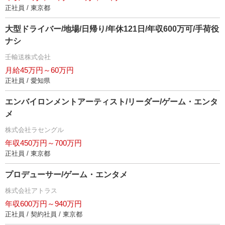
正社員 / 東京都
大型ドライバー/地場/日帰り/年休121日/年収600万可/手荷役
ナシ
壬輸送株式会社
月給45万円～60万円
正社員 / 愛知県
エンバイロンメントアーティスト/リーダー/ゲーム・エンタ
メ
株式会社ラセングル
年収450万円～700万円
正社員 / 東京都
プロデューサー/ゲーム・エンタメ
株式会社アトラス
年収600万円～940万円
正社員 / 契約社員 / 東京都