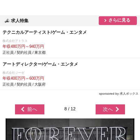
さらに見る
求人特集
テクニカルアーティスト/ゲーム・エンタメ
株式会社アトラス
年収480万円～940万円
正社員 / 契約社員 / 東京都
アートディレクター/ゲーム・エンタメ
株式会社ジーゼ
年収400万円～600万円
正社員 / 契約社員 / 大阪府
sponsored by 求人ボックス
8 / 12
前へ
次へ